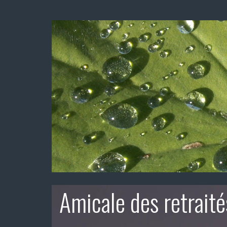
Amicale des retraité