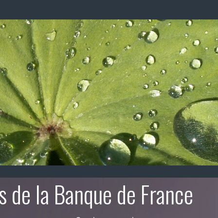
s de la Banque de France