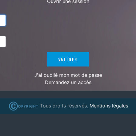
Ouvrir une session
J'ai oublié mon mot de passe
Demandez un accès
Tous droits réservés.
Mentions légales