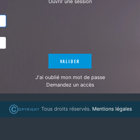
Ouvrir une session
J'ai oublié mon mot de passe
Demandez un accès
Tous droits réservés.
Mentions légales