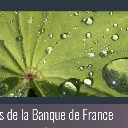
s de la Banque de France