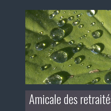
Amicale des retraité